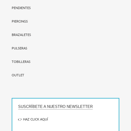
PENDIENTES
PIERCINGS
BRAZALETES
PULSERAS
TOBILLERAS
OUTLET
SUSCRÍBETE A NUESTRO NEWSLETTER
👉 HAZ CLICK AQUÍ