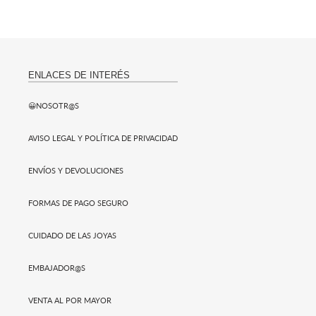
ENLACES DE INTERÉS
😀NOSOTR@S
AVISO LEGAL Y POLÍTICA DE PRIVACIDAD
ENVÍOS Y DEVOLUCIONES
FORMAS DE PAGO SEGURO
CUIDADO DE LAS JOYAS
EMBAJADOR@S
VENTA AL POR MAYOR