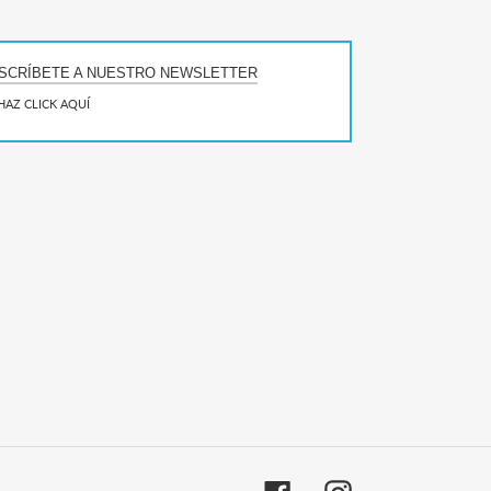
SCRÍBETE A NUESTRO NEWSLETTER
HAZ CLICK AQUÍ
Facebook
Instagram