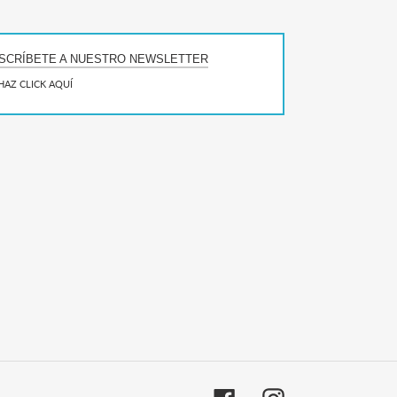
SCRÍBETE A NUESTRO NEWSLETTER
HAZ CLICK AQUÍ
Facebook
Instagram