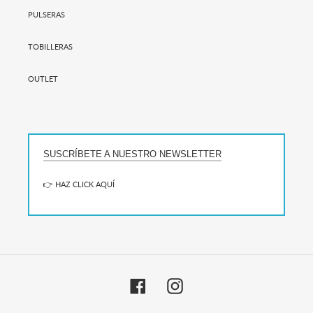
PULSERAS
TOBILLERAS
OUTLET
SUSCRÍBETE A NUESTRO NEWSLETTER
👉 HAZ CLICK AQUÍ
Facebook
Instagram