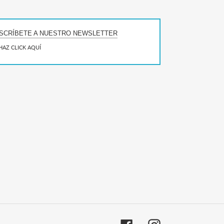
SCRÍBETE A NUESTRO NEWSLETTER
HAZ CLICK AQUÍ
Facebook
Instagram