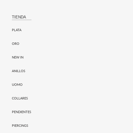
TIENDA
PLATA
ORO
NEW IN
ANILLOS
UOMO
COLLARES
PENDIENTES
PIERCINGS