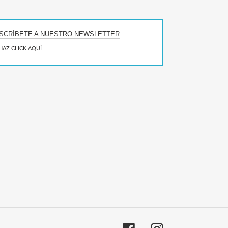
SCRÍBETE A NUESTRO NEWSLETTER
HAZ CLICK AQUÍ
Facebook
Instagram