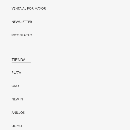
VENTA AL POR MAYOR
NEWSLETTER
💌CONTACTO
TIENDA
PLATA
ORO
NEW IN
ANILLOS
UOMO