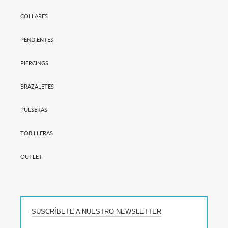
COLLARES
PENDIENTES
PIERCINGS
BRAZALETES
PULSERAS
TOBILLERAS
OUTLET
SUSCRÍBETE A NUESTRO NEWSLETTER