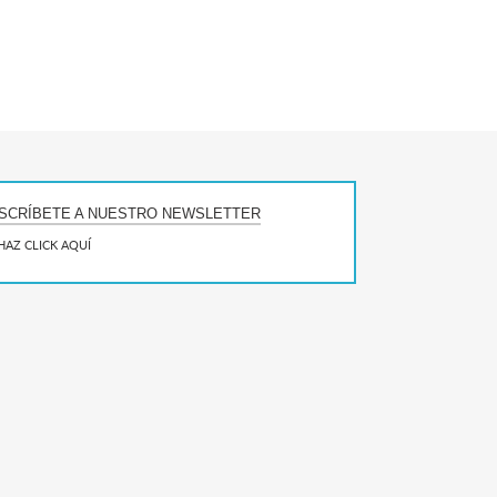
SCRÍBETE A NUESTRO NEWSLETTER
HAZ CLICK AQUÍ