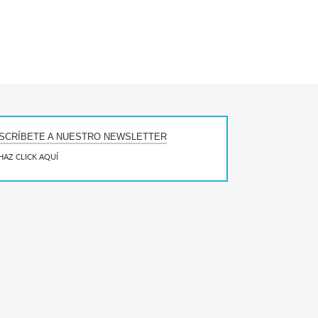
SCRÍBETE A NUESTRO NEWSLETTER
HAZ CLICK AQUÍ