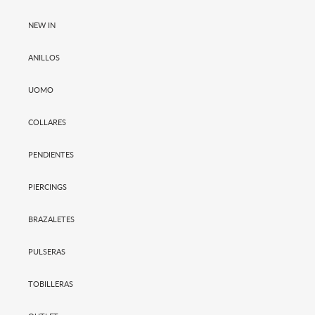
NEW IN
ANILLOS
UOMO
COLLARES
PENDIENTES
PIERCINGS
BRAZALETES
PULSERAS
TOBILLERAS