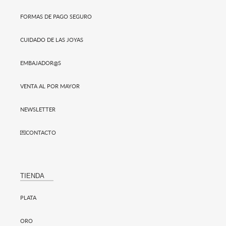
FORMAS DE PAGO SEGURO
CUIDADO DE LAS JOYAS
EMBAJADOR@S
VENTA AL POR MAYOR
NEWSLETTER
💌CONTACTO
TIENDA
PLATA
ORO