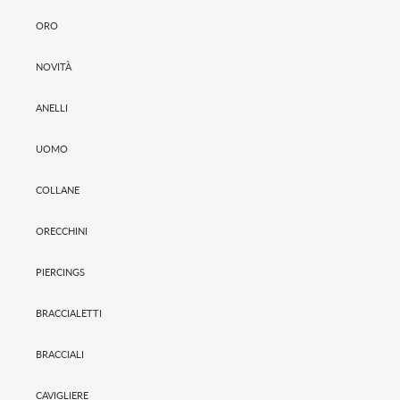
ORO
NOVITÀ
ANELLI
UOMO
COLLANE
ORECCHINI
PIERCINGS
BRACCIALETTI
BRACCIALI
CAVIGLIERE