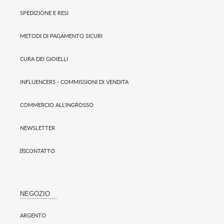
SPEDIZIONE E RESI
METODI DI PAGAMENTO SICURI
CURA DEI GIOIELLI
INFLUENCERS - COMMISSIONI DI VENDITA
COMMERCIO ALL'INGROSSO
NEWSLETTER
💌CONTATTO
NEGOZIO
ARGENTO