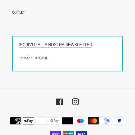
OUTLET
ISCRIVITI ALLA NOSTRA NEWSLETTER
👉 HAZ CLICK AQUÍ
Facebook
Instagram
Metodi
di
pagamento